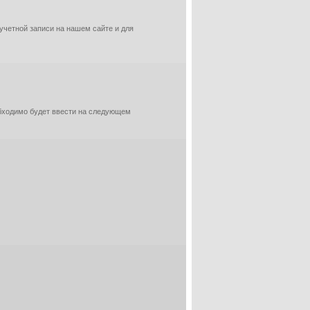
 учетной записи на нашем сайте и для
обходимо будет ввести на следующем