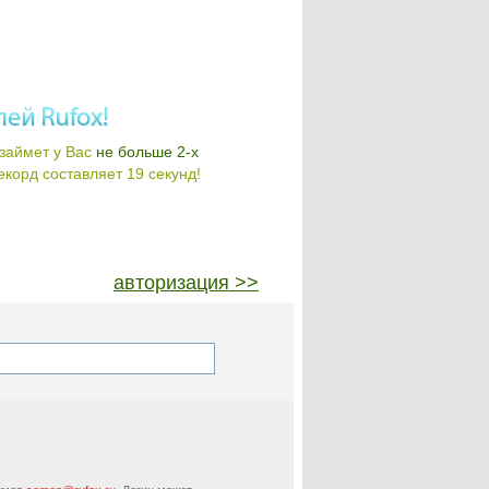
займет у Вас
не больше 2-х
корд составляет 19 секунд!
авторизация >>