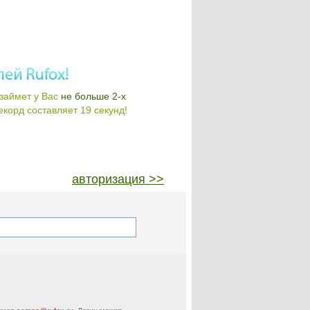
займет у Вас
не больше 2-х
корд составляет 19 секунд!
авторизация >>