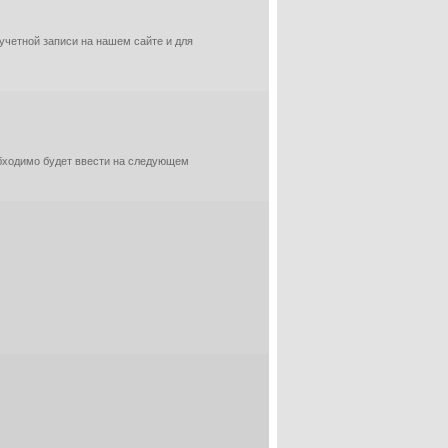
 учетной записи на нашем сайте и для
обходимо будет ввести на следующем