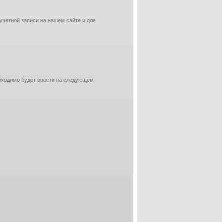
 учетной записи на нашем сайте и для
обходимо будет ввести на следующем