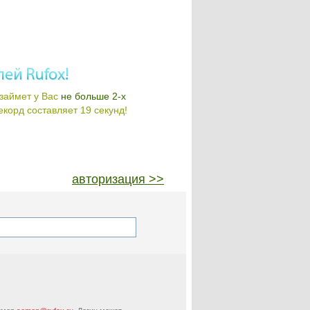
займет у Вас
не больше 2-х
корд составляет 19 секунд!
авторизация >>