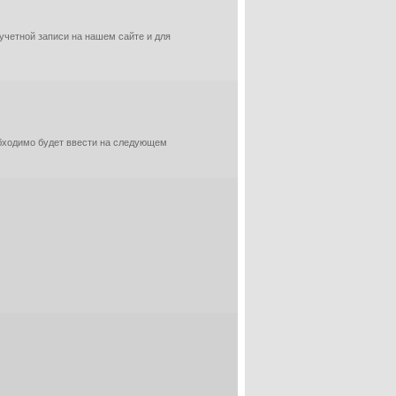
 учетной записи на нашем сайте и для
обходимо будет ввести на следующем