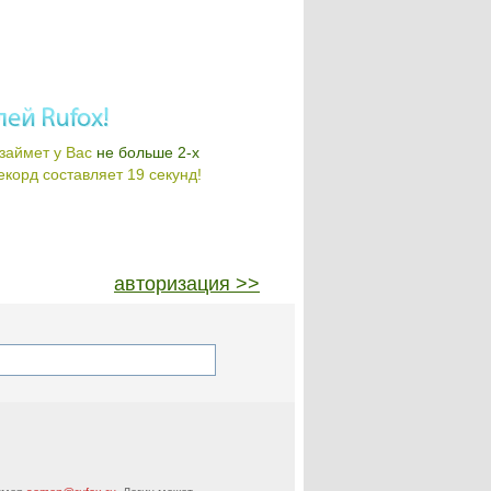
займет у Вас
не больше 2-х
корд составляет 19 секунд!
авторизация >>