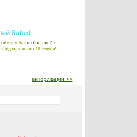
займет у Вас
не больше 2-х
корд составляет 19 секунд!
авторизация >>