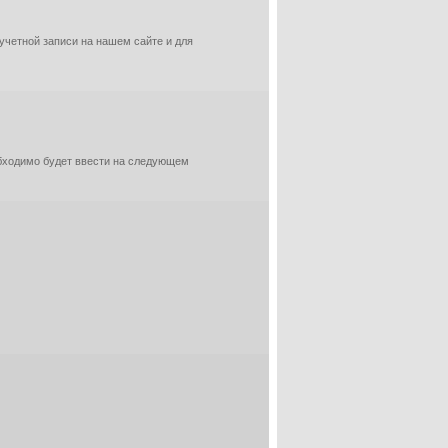
 учетной записи на нашем сайте и для
обходимо будет ввести на следующем