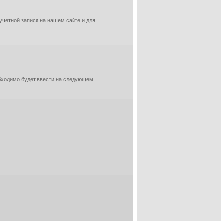
 учетной записи на нашем сайте и для
обходимо будет ввести на следующем