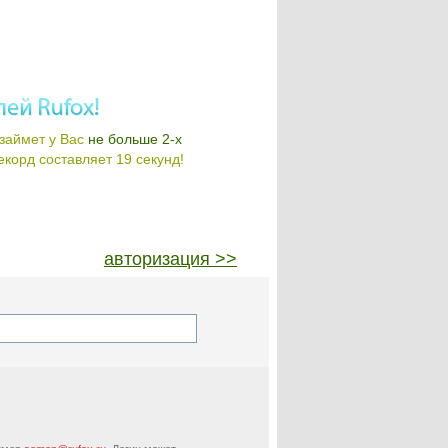
займет у Вас
не больше 2-х
корд составляет 19 секунд!
авторизация >>