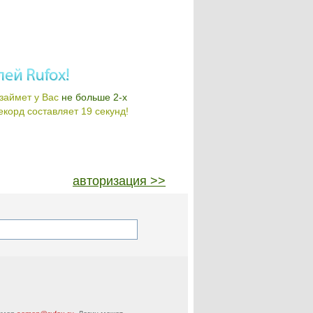
займет у Вас
не больше 2-х
корд составляет 19 секунд!
авторизация >>