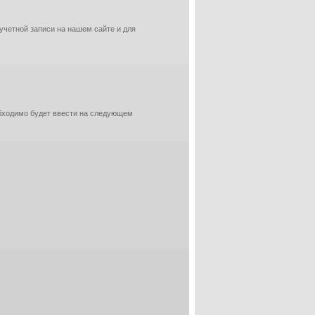
 учетной записи на нашем сайте и для
обходимо будет ввести на следующем