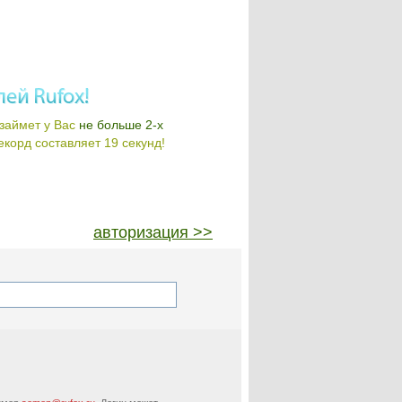
займет у Вас
не больше 2-х
корд составляет 19 секунд!
авторизация >>