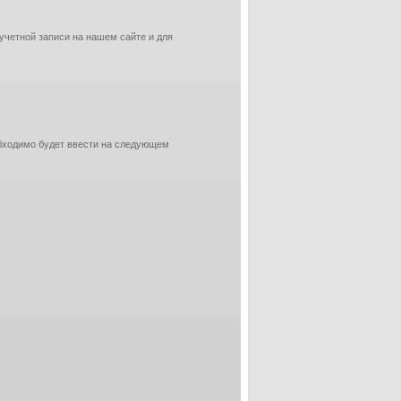
 учетной записи на нашем сайте и для
обходимо будет ввести на следующем