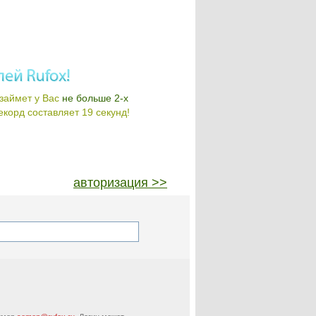
займет у Вас
не больше 2-х
корд составляет 19 секунд!
авторизация >>