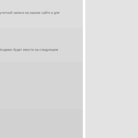
 учетной записи на нашем сайте и для
обходимо будет ввести на следующем