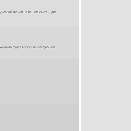
 учетной записи на нашем сайте и для
обходимо будет ввести на следующем