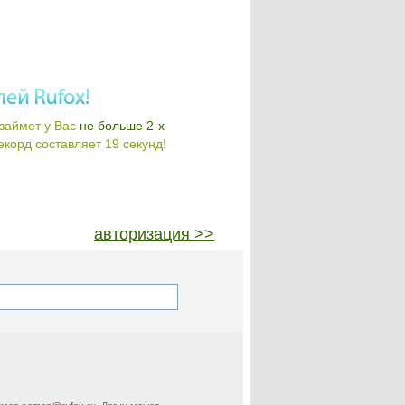
займет у Вас
не больше 2-х
корд составляет 19 секунд!
авторизация >>