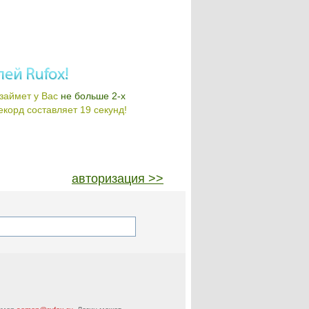
займет у Вас
не больше 2-х
корд составляет 19 секунд!
авторизация >>