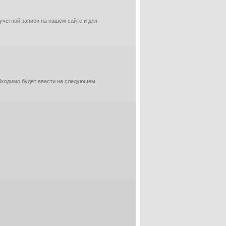
 учетной записи на нашем сайте и для
обходимо будет ввести на следующем