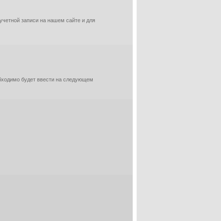
 учетной записи на нашем сайте и для
обходимо будет ввести на следующем