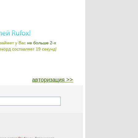
займет у Вас
не больше 2-х
корд составляет 19 секунд!
авторизация >>