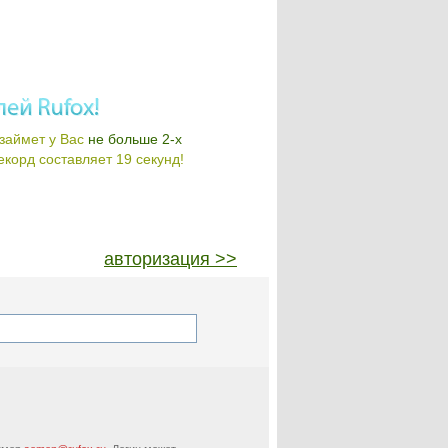
займет у Вас
не больше 2-х
корд составляет 19 секунд!
авторизация >>