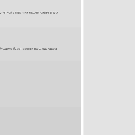
 учетной записи на нашем сайте и для
обходимо будет ввести на следующем