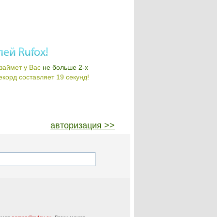
займет у Вас
не больше 2-х
корд составляет 19 секунд!
авторизация >>