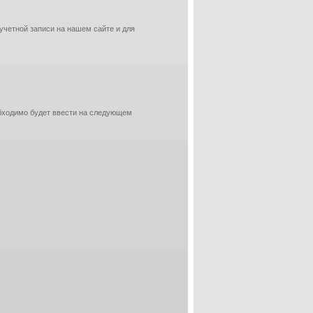
 учетной записи на нашем сайте и для
обходимо будет ввести на следующем