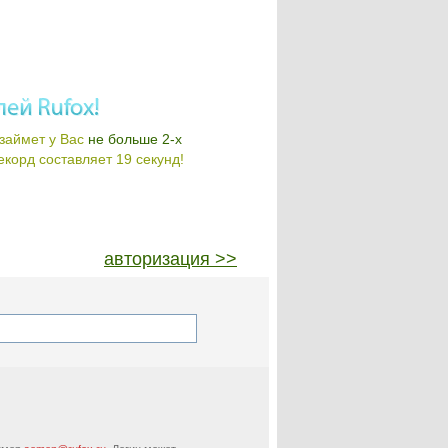
займет у Вас
не больше 2-х
корд составляет 19 секунд!
авторизация >>