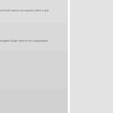
 учетной записи на нашем сайте и для
обходимо будет ввести на следующем