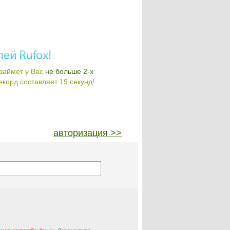
займет у Вас
не больше 2-х
корд составляет 19 секунд!
авторизация >>