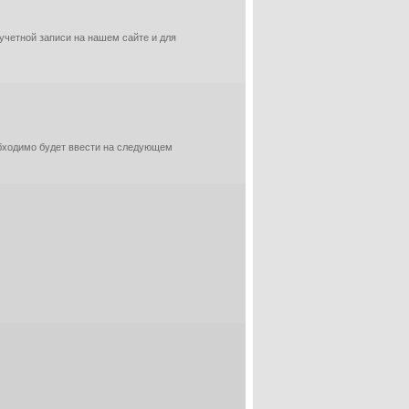
 учетной записи на нашем сайте и для
обходимо будет ввести на следующем