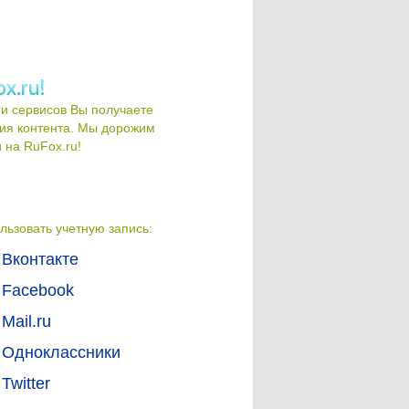
и сервисов Вы получаете
ия контента. Мы дорожим
на RuFox.ru!
льзовать учетную запись:
Вконтакте
Facebook
Mail.ru
Одноклассники
Twitter