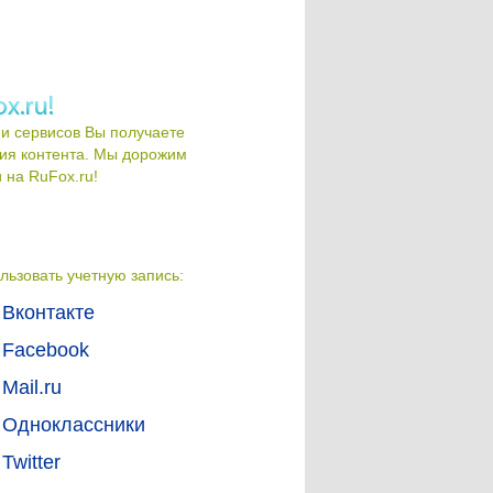
и сервисов Вы получаете
ия контента. Мы дорожим
на RuFox.ru!
льзовать учетную запись:
Вконтакте
Facebook
Mail.ru
Одноклассники
Twitter