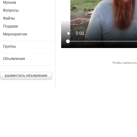
Музыка
Вопросы
Файлы
Подарки
Мероприятия
Группы
Объявления
Чтобы написать
разместить объявление