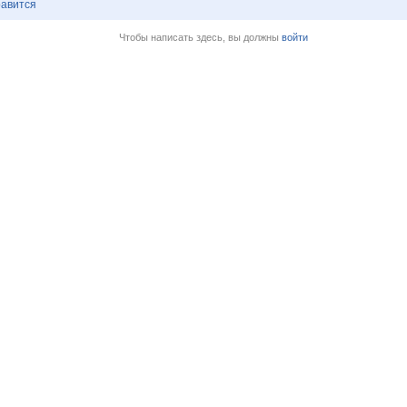
авится
Чтобы написать здесь, вы должны
войти