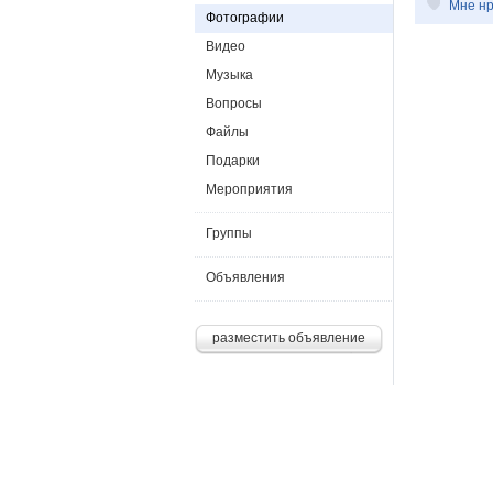
Мне нр
Фотографии
Видео
Музыка
Вопросы
Файлы
Подарки
Мероприятия
Группы
Объявления
разместить объявление