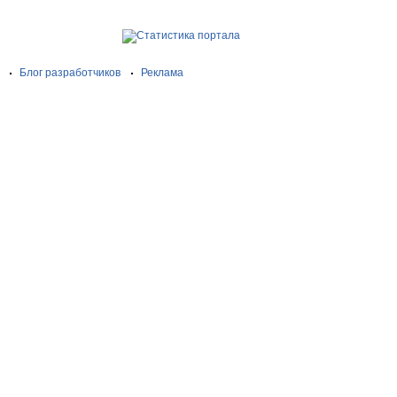
Блог разработчиков
Реклама