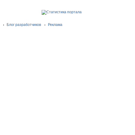
Блог разработчиков
Реклама