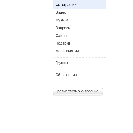
Фотографии
Видео
Музыка
Вопросы
Файлы
Подарки
Мероприятия
Группы
Объявления
разместить объявление