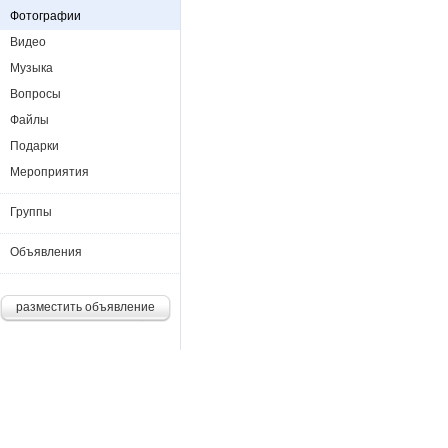
Фотографии
Видео
Музыка
Вопросы
Файлы
Подарки
Мероприятия
Группы
Объявления
разместить объявление