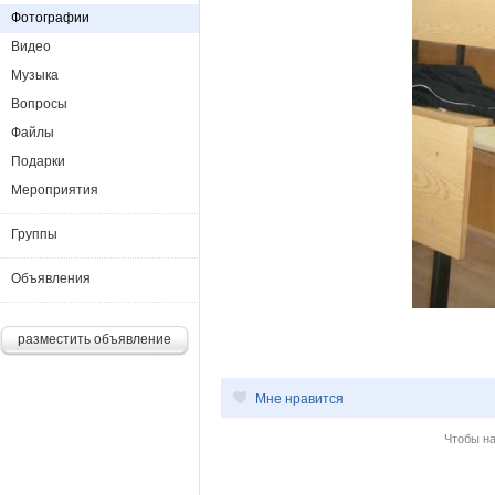
Фотографии
Видео
Музыка
Вопросы
Файлы
Подарки
Мероприятия
Группы
Объявления
разместить объявление
Мне нравится
Чтобы н