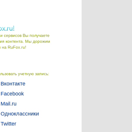
и сервисов Вы получаете
ия контента. Мы дорожим
на RuFox.ru!
льзовать учетную запись:
Вконтакте
Facebook
Mail.ru
Одноклассники
Twitter