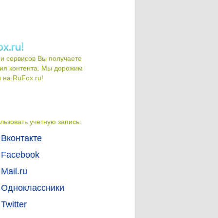
и сервисов Вы получаете
ия контента. Мы дорожим
на RuFox.ru!
льзовать учетную запись:
Вконтакте
Facebook
Mail.ru
Одноклассники
Twitter