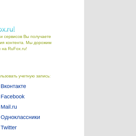
и сервисов Вы получаете
ия контента. Мы дорожим
на RuFox.ru!
льзовать учетную запись:
Вконтакте
Facebook
Mail.ru
Одноклассники
Twitter