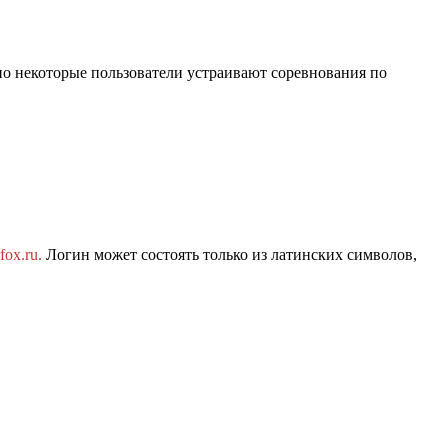
о некоторые пользователи устраивают соревнования по
ox.ru.
Логин может состоять только из латинских символов,