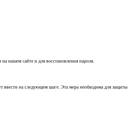
 на нашем сайте и для восстановления пароля.
т ввести на следующем шаге. Эта мера необходима для защиты