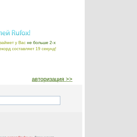
займет у Вас
не больше 2-х
корд составляет 19 секунд!
авторизация >>