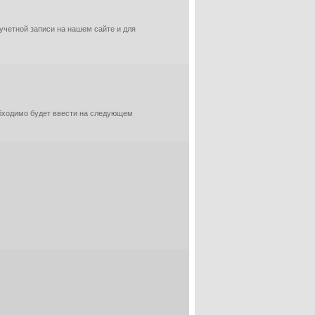
 учетной записи на нашем сайте и для
обходимо будет ввести на следующем