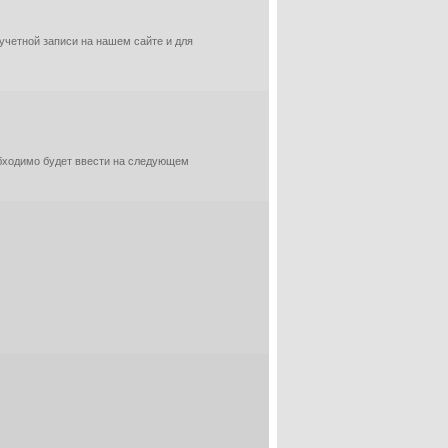
 учетной записи на нашем сайте и для
обходимо будет ввести на следующем