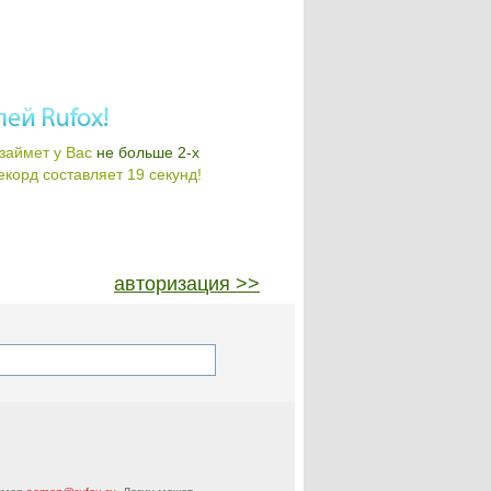
займет у Вас
не больше 2-х
корд составляет 19 секунд!
авторизация >>