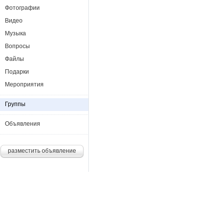
Фотографии
Видео
Музыка
Вопросы
Файлы
Подарки
Мероприятия
Группы
Объявления
разместить объявление