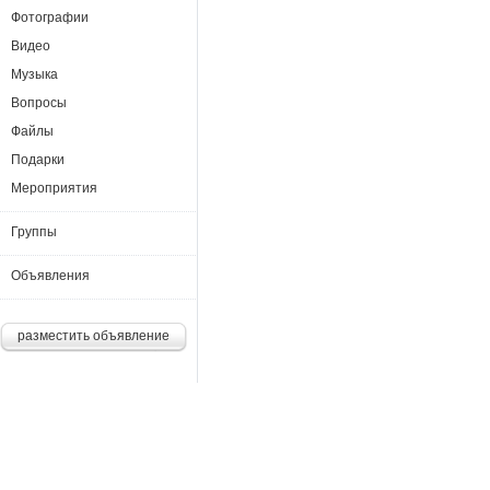
Фотографии
Видео
Музыка
Вопросы
Файлы
Подарки
Мероприятия
Группы
Объявления
разместить объявление