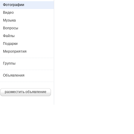
Фотографии
Видео
Музыка
Вопросы
Файлы
Подарки
Мероприятия
Группы
Объявления
разместить объявление