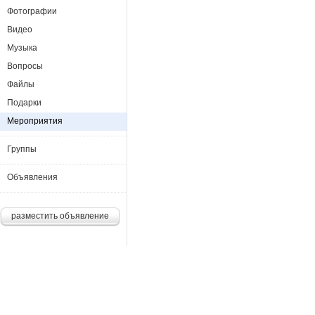
Фотографии
Видео
Музыка
Вопросы
Файлы
Подарки
Мероприятия
Группы
Объявления
разместить объявление