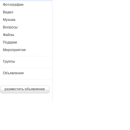
Фотографии
Видео
Музыка
Вопросы
Файлы
Подарки
Мероприятия
Группы
Объявления
разместить объявление