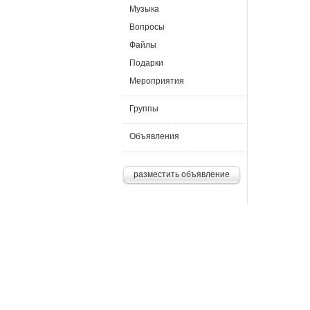
Музыка
Вопросы
Файлы
Подарки
Мероприятия
Группы
Объявления
разместить объявление