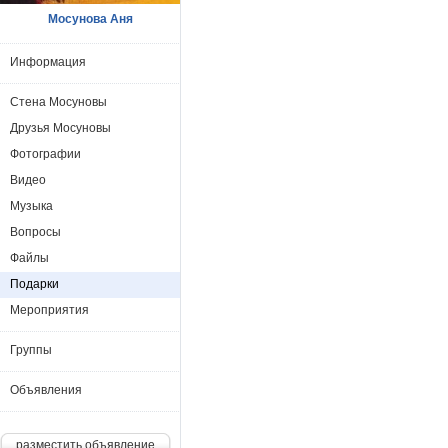
Мосунова Аня
Информация
Стена Мосуновы
Друзья Мосуновы
Фотографии
Видео
Музыка
Вопросы
Файлы
Подарки
Мероприятия
Группы
Объявления
разместить объявление