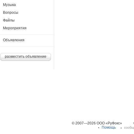
Музыка
Вопросы
Файлы
Мероприятия
Объявления
разместить объявление
© 2007—2026 ООО «РуФокс»
Помощь
сообщ