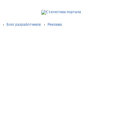
Блог разработчиков
Реклама