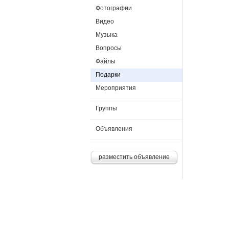
Фотографии
Видео
Музыка
Вопросы
Файлы
Подарки
Мероприятия
Группы
Объявления
разместить объявление