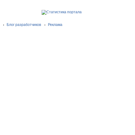
Блог разработчиков
Реклама