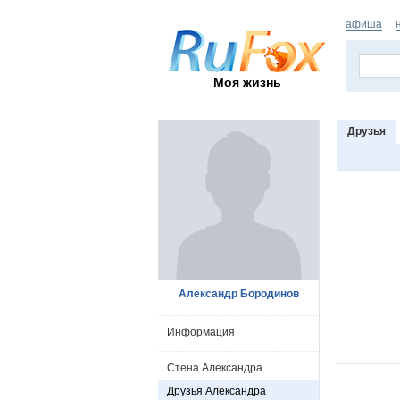
афиша
Моя жизнь
Друзья
Александр Бородинов
Информация
Стена Александра
Друзья Александра