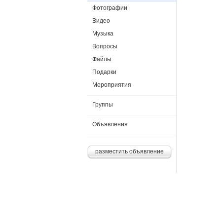
Фотографии
Видео
Музыка
Вопросы
Файлы
Подарки
Мероприятия
Группы
Объявления
разместить объявление