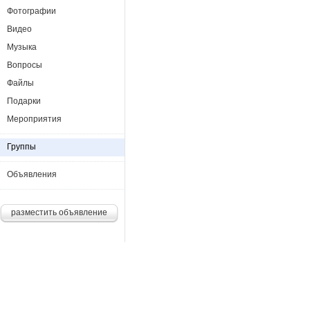
Фотографии
Видео
Музыка
Вопросы
Файлы
Подарки
Мероприятия
Группы
Объявления
разместить объявление