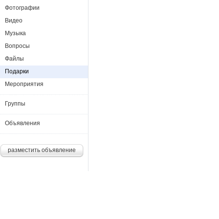
Фотографии
Видео
Музыка
Вопросы
Файлы
Подарки
Мероприятия
Группы
Объявления
разместить объявление