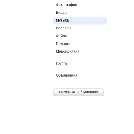
Фотографии
Видео
Музыка
Вопросы
Файлы
Подарки
Мероприятия
Группы
Объявления
разместить объявление