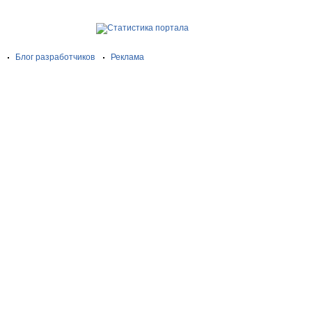
Блог разработчиков
Реклама