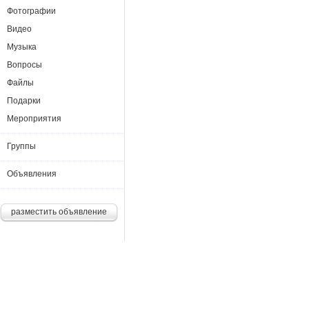
Фотографии
Видео
Музыка
Вопросы
Файлы
Подарки
Мероприятия
Группы
Объявления
разместить объявление