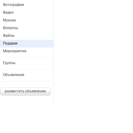
Фотографии
Видео
Музыка
Вопросы
Файлы
Подарки
Мероприятия
Группы
Объявления
разместить объявление