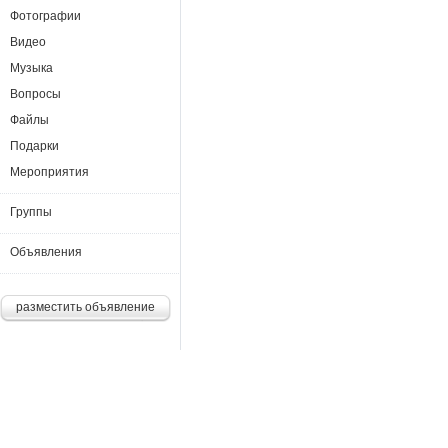
Фотографии
Видео
Музыка
Вопросы
Файлы
Подарки
Мероприятия
Группы
Объявления
разместить объявление