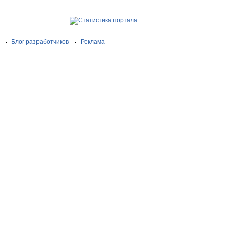
Блог разработчиков
Реклама