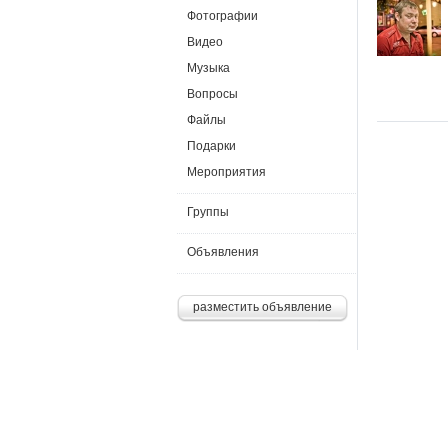
Фотографии
Видео
Музыка
Вопросы
Файлы
Подарки
Мероприятия
Группы
Объявления
разместить объявление