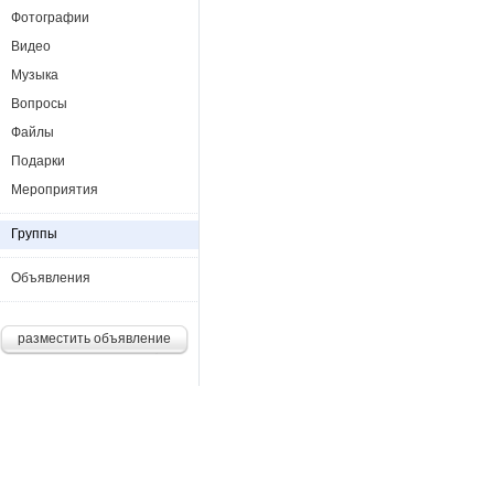
Фотографии
Видео
Музыка
Вопросы
Файлы
Подарки
Мероприятия
Группы
Объявления
разместить объявление