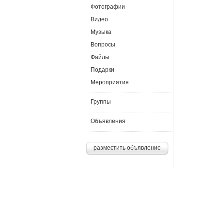
Фотографии
Видео
Музыка
Вопросы
Файлы
Подарки
Мероприятия
Группы
Объявления
разместить объявление