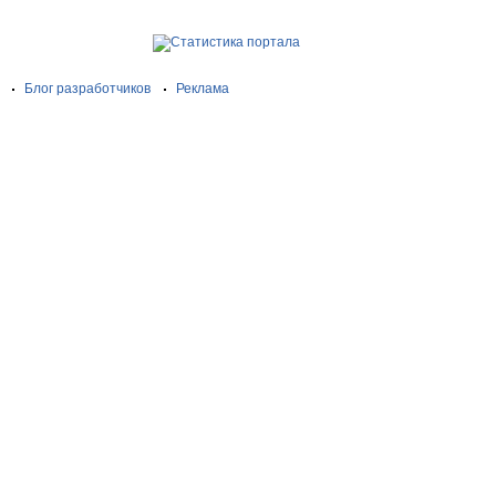
Блог разработчиков
Реклама