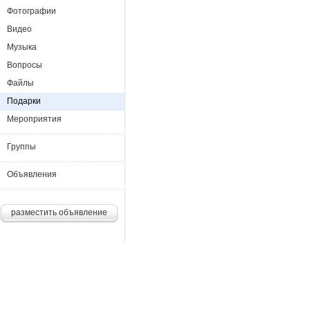
Фотографии
Видео
Музыка
Вопросы
Файлы
Подарки
Мероприятия
Группы
Объявления
разместить объявление