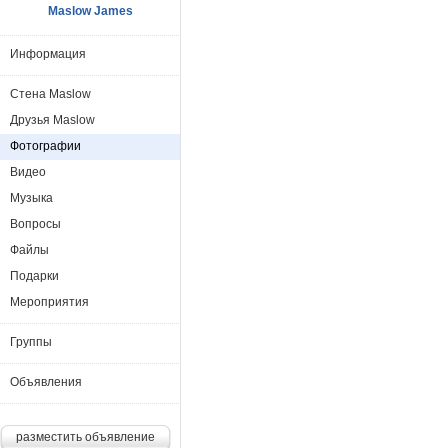
Maslow James
Информация
Стена Maslow
Друзья Maslow
Фотографии
Видео
Музыка
Вопросы
Файлы
Подарки
Мероприятия
Группы
Объявления
разместить объявление